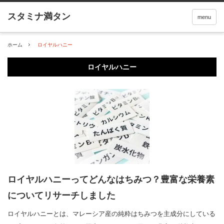
menu
ホーム
ロイヤルハニー
ロイヤルハニー
ロイヤルハニーってどんなはちみつ？豊富な栄養素
についてリサーチしました
ロイヤルハニーとは、マレーシア産の純粋はちみつを主成分にしている