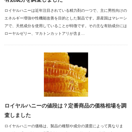
ロイヤルハニーは近年注目されている精力剤の一つで、主に男性向けの
エネルギー増強や性機能改善を目的とした製品です。原産国はマレーシ
アで、天然成分を使用していることが特徴です。その主な有効成分には
ローヤルゼリー、マカトンカットアリが含ま…
ロイヤルハニーの値段は？定番商品の価格相場を調
査しました
ロイヤルハニーの価格は、製品の種類や成分の濃度によって異なりま