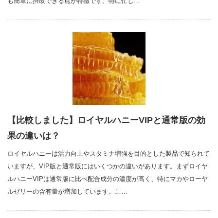
も簡単に摂取できる点が特徴です。特に忙し…
【比較しました】ロイヤルハニーVIPと通常版の効
果の違いは？
ロイヤルハニーは活力向上やスタミナ増強を目的とした製品で知られて
いますが、VIP版と通常版にはいくつかの違いがあります。まずロイヤ
ルハニーVIPは通常版に比べ配合成分の濃度が高く、特にマカやローヤ
ルゼリーの含有量が増加しています。こ…