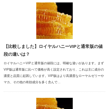
【比較しました】ロイヤルハニーVIPと通常版の値
段の違いは？
ロイヤルハニーVIPと通常版の値段には、明確な違いがあります。まず
VIP版は通常版に比べて価格が高く設定されており、これは主に成分の
濃度と品質に起因しています。VIP版はより高濃度なローヤルゼリーや
マカ、その他の有効成分を多く含んで…