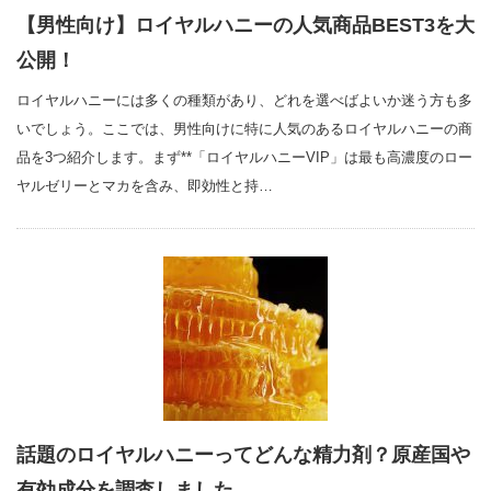
【男性向け】ロイヤルハニーの人気商品BEST3を大
公開！
ロイヤルハニーには多くの種類があり、どれを選べばよいか迷う方も多
いでしょう。ここでは、男性向けに特に人気のあるロイヤルハニーの商
品を3つ紹介します。まず**「ロイヤルハニーVIP」は最も高濃度のロー
ヤルゼリーとマカを含み、即効性と持…
話題のロイヤルハニーってどんな精力剤？原産国や
有効成分を調査しました