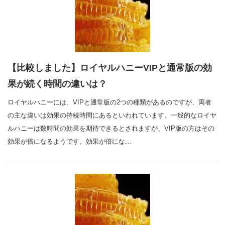
【比較しました】ロイヤルハニーVIPと通常版の効
果が続く時間の違いは？
ロイヤルハニーには、VIPと通常版の2つの種類があるのですが、両者
の主な違いは効果の持続時間にあるといわれています。一般的なロイヤ
ルハニーは数時間の効果を期待できるとされますが、VIP版の方はその
効果が倍になるようです。効果が倍にな…