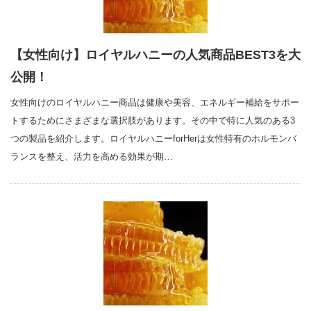
【女性向け】ロイヤルハニーの人気商品BEST3を大
公開！
女性向けのロイヤルハニー商品は健康や美容、エネルギー補給をサポー
トするためにさまざまな選択肢があります。その中で特に人気のある3
つの製品を紹介します。ロイヤルハニーforHerは女性特有のホルモンバ
ランスを整え、活力を高める効果が期…