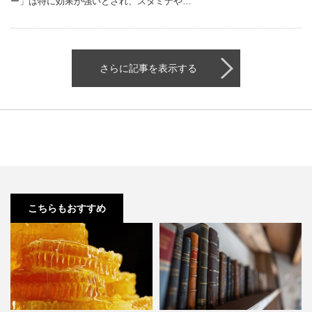
ー」は特に効果が強いとされ、スタミナや…
さらに記事を表示する
こちらもおすすめ