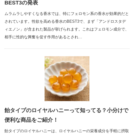
BEST3の発表
ムラムラしやすくなる香水では、特にフェロモン系の香水が効果的だと
されています。性欲を高める香水のBEST3で、まず「アンドロスタデ
ィエノン」が含まれた製品が挙げられます。これはフェロモン成分で、
相手に性的な興奮を促す作用があるとされ…
飴タイプのロイヤルハニーって知ってる？小分けで
便利な商品をご紹介！
飴タイプのロイヤルハニーは、ロイヤルハニーの栄養成分を手軽に摂取