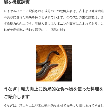
能を徹底調査
ロイヤルハニーに配合される成分の一つ朝鮮人参は、古来より健康増進
や美容に優れた効果を持つとされています。その成分の主な効能は、ま
ず免疫力の向上です。朝鮮人参にはサポニンが豊富に含まれており、こ
れが免疫細胞の活動を活発にし、病気に対す…
うなぎ｜精力向上に効果的な食べ物を使った料理を
ご紹介します
うなぎは、精力向上に非常に効果的な食材で古来より親しまれてきまし