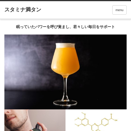
menu
眠っていたパワーを呼び覚まし、若々しい毎日をサポート