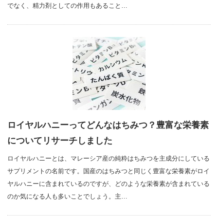
でなく、精力剤としての作用もあること…
ロイヤルハニーってどんなはちみつ？豊富な栄養素
についてリサーチしました
ロイヤルハニーとは、マレーシア産の純粋はちみつを主成分にしている
サプリメントの名前です。国産のはちみつと同じく豊富な栄養素がロイ
ヤルハニーに含まれているのですが、どのような栄養素が含まれている
のか気になる人も多いことでしょう。主…