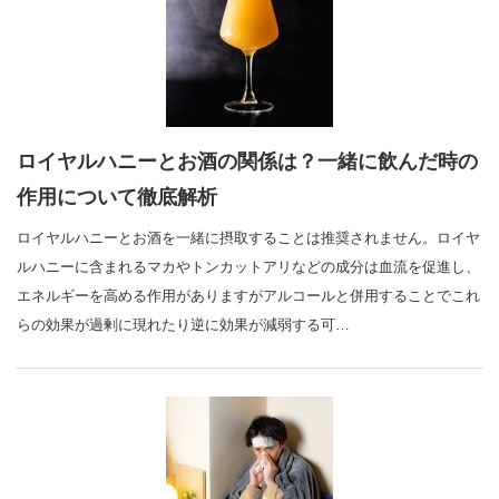
ロイヤルハニーとお酒の関係は？一緒に飲んだ時の
作用について徹底解析
ロイヤルハニーとお酒を一緒に摂取することは推奨されません。ロイヤ
ルハニーに含まれるマカやトンカットアリなどの成分は血流を促進し、
エネルギーを高める作用がありますがアルコールと併用することでこれ
らの効果が過剰に現れたり逆に効果が減弱する可…