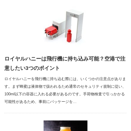
ロイヤルハニーは飛行機に持ち込み可能？空港で注
意したい3つのポイント
ロイヤルハニーを飛行機に持ち込む際には、いくつかの注意点がありま
す。まず蜂蜜は液体物で扱われるため通常のセキュリティ規制に従い、
100ml以下の容器に入れる必要があるのです。手荷物検査で引っかかる
可能性があるため、事前にパッケージを…