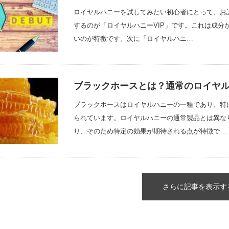
ロイヤルハニーを試してみたい初心者にとって、お
するのが「ロイヤルハニーVIP」です。これは成分
いのが特徴です。次に「ロイヤルハニ…
ブラックホースとは？通常のロイヤ
ブラックホースはロイヤルハニーの一種であり、特
られています。ロイヤルハニーの通常製品とは異な
り、そのため特定の効果が期待される点が特徴で…
さらに記事を表示す