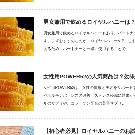
男女兼用で飲めるロイヤルハニーは？
男女兼用で飲めるロイヤルハニーもあり、パートナ
す。まずおすすめなのが「ロイヤルハニーVIP」こ
あるため、パートナーと一緒に使用することで…
女性用POWER52の人気商品は？効
女性用POWER52は、女性の健康と美容をサポー
やホルモンバランスの改善、ストレス軽減に効果が
ルのサプリや、コラーゲン配合の美容サプリ…
【初心者必見】ロイヤルハニーのお試