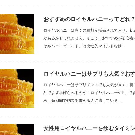
おすすめのロイヤルハニーってどれ？
ロイヤルハニーは多くの種類が販売されており、初
があるかもしれません。そこで、おすすめが初心者
ヤルハニーゴールド」は比較的マイルドな効…
ロイヤルハニーはサプリも人気？おすす
ロイヤルハニーはサプリメントでも人気が高く、特
品でまず挙げられるのが「ロイヤルハニーVIP」で
め、短期間で結果を求める人に適していま…
女性用ロイヤルハニーを飲むタイミ