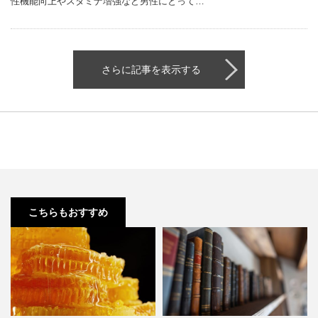
性機能向上やスタミナ増強など男性にとって…
さらに記事を表示する
こちらもおすすめ