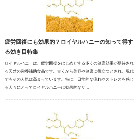
疲労回復にも効果的？ロイヤルハニーの知って得す
る効き目特集
ロイヤルハニーは、疲労回復をはじめとする多くの健康効果が期待され
る天然の栄養補助食品です。古くから美容や健康に役立つとされ、現代
でもその人気は高まっています。特に、日常的な疲れやストレスを感じ
る人々にとってロイヤルハニーは効果的なサ…