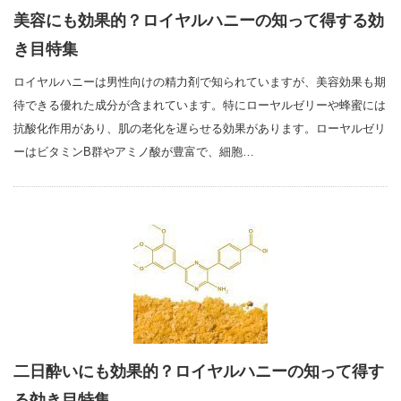
美容にも効果的？ロイヤルハニーの知って得する効
き目特集
ロイヤルハニーは男性向けの精力剤で知られていますが、美容効果も期
待できる優れた成分が含まれています。特にローヤルゼリーや蜂蜜には
抗酸化作用があり、肌の老化を遅らせる効果があります。ローヤルゼリ
ーはビタミンB群やアミノ酸が豊富で、細胞…
二日酔いにも効果的？ロイヤルハニーの知って得す
る効き目特集