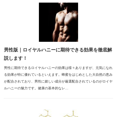
男性版｜ロイヤルハニーに期待できる効果を徹底解
説します！
男性に期待できるロイヤルハニーの効果は様々ありますが、元気になれ
る効果が特に優れているといえます。蜂蜜をはじめとした大自然の恵み
が配合されており、男性に嬉しい成分が厳選配合されているのがロイヤ
ルハニーの魅力です。健康の基本的なレ…