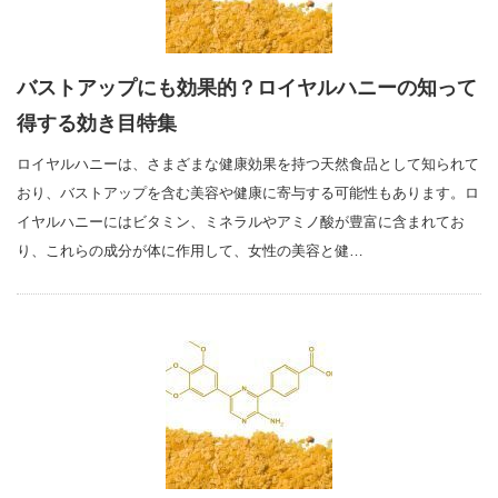
バストアップにも効果的？ロイヤルハニーの知って
得する効き目特集
ロイヤルハニーは、さまざまな健康効果を持つ天然食品として知られて
おり、バストアップを含む美容や健康に寄与する可能性もあります。ロ
イヤルハニーにはビタミン、ミネラルやアミノ酸が豊富に含まれてお
り、これらの成分が体に作用して、女性の美容と健…