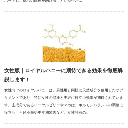
ポートし、風邪の回復を助けることが期待さ…
女性版｜ロイヤルハニーに期待できる効果を徹底解
説します！
女性向けのロイヤルハニーは、男性用と同様に天然成分を使用したサプ
リメントであり、特に女性の健康と美容に役立つ効果が期待されていま
す。主成分であるローヤルゼリーやマカは、ホルモンバランスの調整に
役立ち、月経不順や更年期障害など、女性特有の…