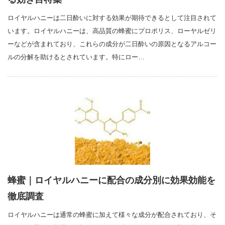
ロイヤルハニーは二日酔いに対する効果が期待できるとして注目されて
います。ロイヤルハニーは、高品質の蜂蜜にプロポリス、ローヤルゼリ
ーなどが含まれており、これらの成分が二日酔いの原因となるアルコー
ルの分解を助けるとされています。特にロー…
蜂蜜｜ロイヤルハニーに配合の成分別に効果効能を
徹底調査
ロイヤルハニーは通常の蜂蜜に加えて様々な成分が配合されており、そ