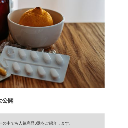
大公開
ーの中でも人気商品3選をご紹介します。