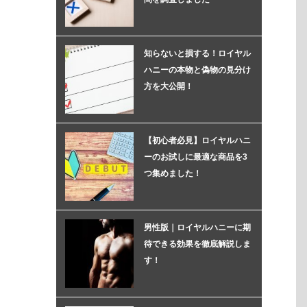
知らないと損する！ロイヤル
ハニーの本物と偽物の見分け
方を大公開！
【初心者必見】ロイヤルハニ
ーのお試しに最適な商品を3
つ集めました！
男性版｜ロイヤルハニーに期
待できる効果を徹底解説しま
す！