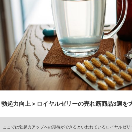
＜勃起力向上＞ロイヤルゼリーの売れ筋商品3選を
ここでは勃起力アップへの期待ができるといわれているロイヤルゼリ