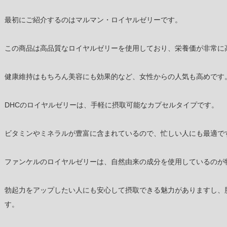
最初にご紹介するのはマルマン・ロイヤルゼリーです。
この商品は高品質なロイヤルゼリーを使用しており、栄養価が非常に
健康維持はもちろん美容にも効果的など、女性からの人気も高めです
DHCのロイヤルゼリーは、手軽に摂取可能なカプセルタイプです。
ビタミンやミネラルが豊富に含まれているので、忙しい人にも最適で
ファンケルのロイヤルゼリーは、自然由来の成分を使用しているのが
勃起力をアップしたい人にも安心して摂取できる魅力がありますし、
す。