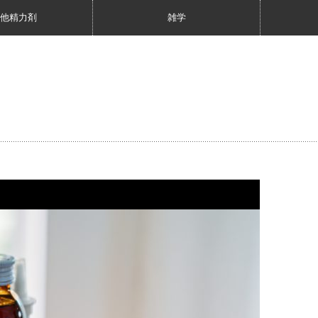
他精力剤
雑学