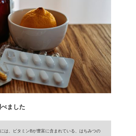
調べました
人には、ビタミンBが豊富に含まれている、はちみつの