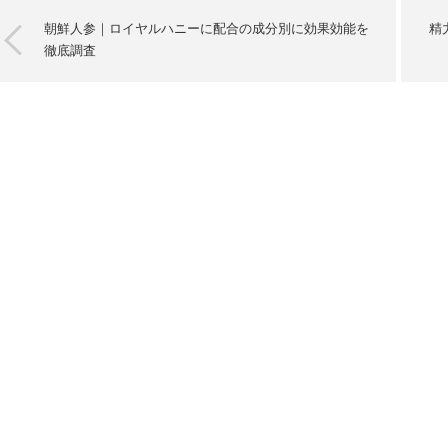
朝鮮人参｜ロイヤルハニーに配合の成分別に効果効能を
精
徹底調査