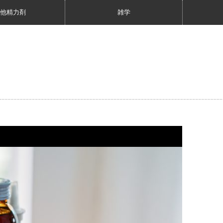
他精力剤
雑学