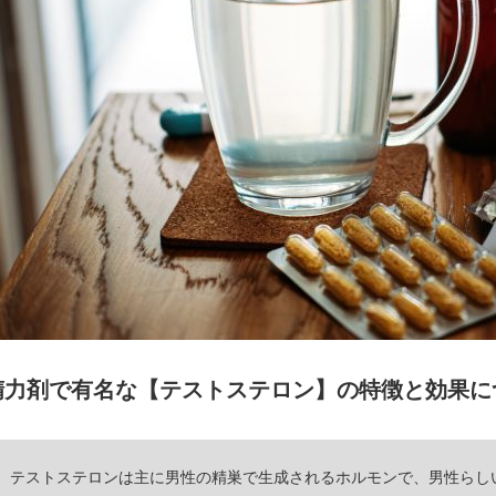
精力剤で有名な【テストステロン】の特徴と効果に
テストステロンは主に男性の精巣で生成されるホルモンで、男性らし