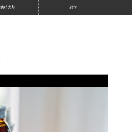
他精力剤
雑学