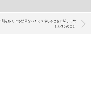
力剤を飲んでも効果ない！そう感じるときに試して欲
しい3つのこと