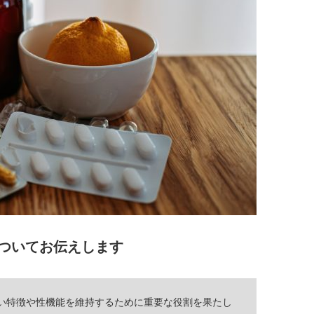
ついてお伝えします
い特徴や性機能を維持するために重要な役割を果たし