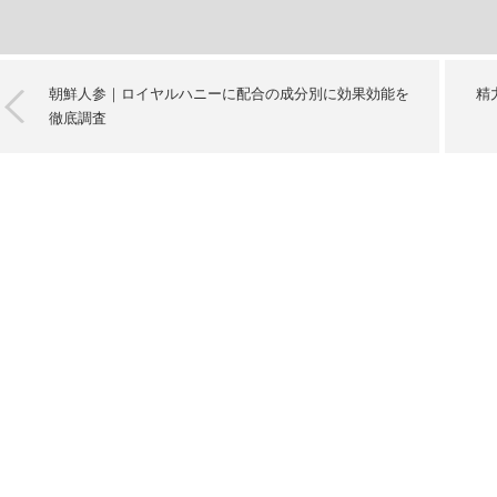
朝鮮人参｜ロイヤルハニーに配合の成分別に効果効能を
精
徹底調査