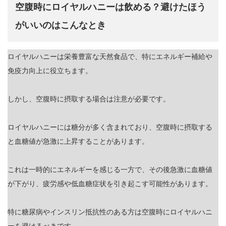
空腹時にロイヤルハニーは飲める？避けたほう
がいいのはこんなとき
ロイヤルハニーは栄養豊富な天然食品で、特にエネルギー補給や
免疫力向上に役立ちます。
しかし、空腹時に摂取する場合は注意が必要です。
ロイヤルハニーには糖分が多く含まれており、空腹時に摂取する
と血糖値が急激に上昇することがあります。
これは一時的にエネルギーを感じる一方で、その後急激に血糖値
が下がり、疲労感や低血糖症状を引き起こす可能性があります。
特に糖尿病やインスリン抵抗性のある方は空腹時にロイヤルハニ
ーを避けるべきです。