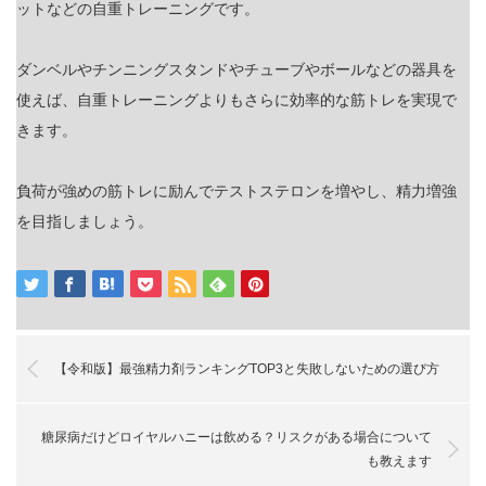
ットなどの自重トレーニングです。
ダンベルやチンニングスタンドやチューブやボールなどの器具を
使えば、自重トレーニングよりもさらに効率的な筋トレを実現で
きます。
負荷が強めの筋トレに励んでテストステロンを増やし、精力増強
を目指しましょう。
【令和版】最強精力剤ランキングTOP3と失敗しないための選び方
糖尿病だけどロイヤルハニーは飲める？リスクがある場合について
も教えます