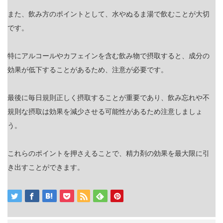
また、飲み方のポイントとして、水やぬるま湯で飲むことが大切
です。
特にアルコールやカフェインを含む飲み物で摂取すると、成分の
効果が低下することがあるため、注意が必要です。
最後に毎日規則正しく摂取することが重要であり、飲み忘れや不
規則な摂取は効果を減少させる可能性があるため注意しましょ
う。
これらのポイントを押さえることで、精力剤の効果を最大限に引
き出すことができます。