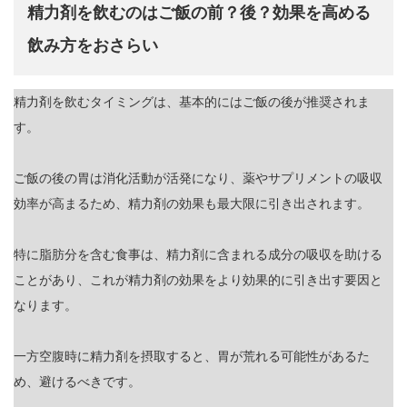
精力剤を飲むのはご飯の前？後？効果を高める
飲み方をおさらい
精力剤を飲むタイミングは、基本的にはご飯の後が推奨されま
す。
ご飯の後の胃は消化活動が活発になり、薬やサプリメントの吸収
効率が高まるため、精力剤の効果も最大限に引き出されます。
特に脂肪分を含む食事は、精力剤に含まれる成分の吸収を助ける
ことがあり、これが精力剤の効果をより効果的に引き出す要因と
なります。
一方空腹時に精力剤を摂取すると、胃が荒れる可能性があるた
め、避けるべきです。